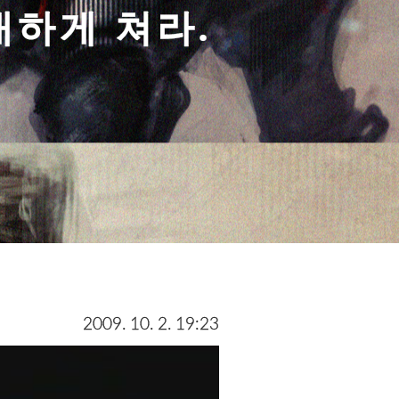
대하게 쳐라.
2009. 10. 2. 19:23