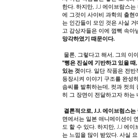
한다. 하지만, J.J 에이브람스는
에 그것이 사이비 과학의 출현
는 인간들이 모인 것은 사실 
고 감상자들은 이에 껌뻑 속아
망각하였기 때문이다.
물론, 그렇다고 해서, 그의 
"뻥은 진실에 기반하고 있을 때,
있는 것
이다. 일단 작품은 전
등장시켜 이야기 구조를 완성하
솜씨를 발휘하는데, 컷과 컷의 
히 그 장면이 전달하고자 하는
결론적으로, J.J. 에이브럼스는
면에서는 일본 애니메이션이 연
도 할 수 있다. 하지만, J.J
는 느낌을 많이 받았다. 사실 