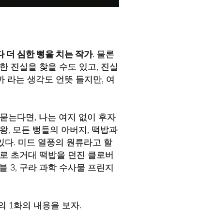
다 더 심한 뻥을 치는 작가
. 물론
한 진실을 찾을 수도 있고, 진실
까 라는 생각도 언뜻 들지만, 여
 묻는다면, 나는 여지 없이 후자
왕, 모든 뻥들의 아버지, 떡밥과
있다. 미드 열풍의 원류라고 할
대로 초거대 떡밥을 던진 클로버
 3, 구라 과학 수사물 프린지
 1화의 내용을 보자.