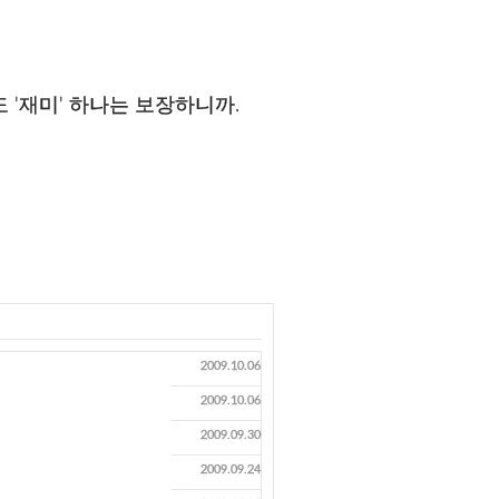
 '재미' 하나는 보장하니까.
2009.10.06
2009.10.06
2009.09.30
2009.09.24