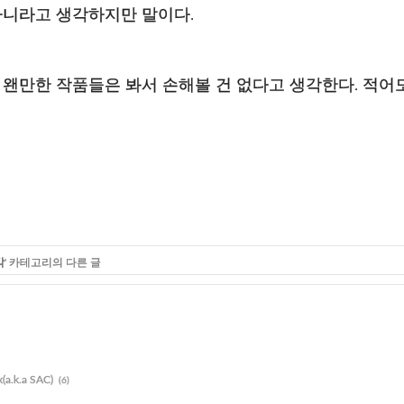
니라고 생각하지만 말이다.
든 왠만한 작품들은 봐서 손해볼 건 없다고 생각한다. 적어도
각
' 카테고리의 다른 글
.k.a SAC)
(6)