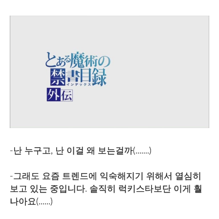
-난 누구고, 난 이걸 왜 보는걸까(.......)
-그래도 요즘 트렌드에 익숙해지기 위해서 열심히
보고 있는 중입니다. 솔직히 럭키스타보단 이게 훨
나아요(......)