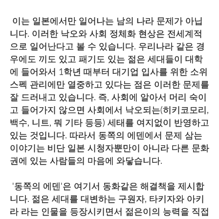
이는 일본에서만 일어나는 남의 나라 문제가 아닙
니다. 이러한 낙오와 사회 정체화 현상은 전세계적
으로 일어난다고 볼 수 있습니다. 우리나라 같은 경
우에도 끼도 있고 패기도 있는 젊은 세대들이 대학
에 들어와서 1학년 때부터 대기업 입사를 위한 소위
스펙 관리에만 열중하고 있다는 점은 이러한 문제를
잘 드러내고 있습니다. 즉, 사회에 알아서 머리 숙이
고 들어가지 않으면 사회에서 낙오되는(히키코모리,
백수, 니트, 뭐 기타 등등) 세태를 여지없이 반영하고
있는 것입니다. 따라서 동쪽의 에덴에서 문제 삼는
이야기는 비단 일본 시청자뿐만이 아니라 다른 문화
권에 있는 사람들의 마음에 와닿습니다.
'동쪽의 에덴'은 여기서 동화같은 해결책을 제시합
니다. 젊은 세대를 대변하는 구원자, 타키자와 아키
라 라는 인물을 등장시키면서 젊은이의 능력을 직접