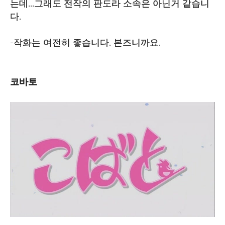
는데...그래도 전작의 판도라 소속은 아닌거 같습니
다.
-작화는 여전히 좋습니다. 본즈니까요.
코바토