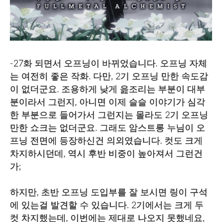
-27화 되면서 오프닝이 바뀌었습니다. 오프닝 자체
는 여전히 좋은 작화. 다만, 2기 오프닝 만한 속도감
이 없더군요. 조용하게 낮게 읊조리는 부분이 대부
분이라서 그런지, 아니면 이제 슬슬 이야기가 심각
한 부분으로 들어가서 그런지는 몰라도 2기 오프닝
만한 쇼크는 없더군요. 그래도 암스트롱 누님이 오
프닝 전면에 등장하신건 의외였습니다. 컷도 크게
차지하시던데, 역시 후반 비중이 높아져서 그런건
가;
하지만, 초반 오프닝 도입부를 잘 보시면 링이 구석
에 있는걸 발견할 수 있습니다. 2기에서는 크게 두
컷 차지했는데, 이번에는 제대로 나오지 못했네요,