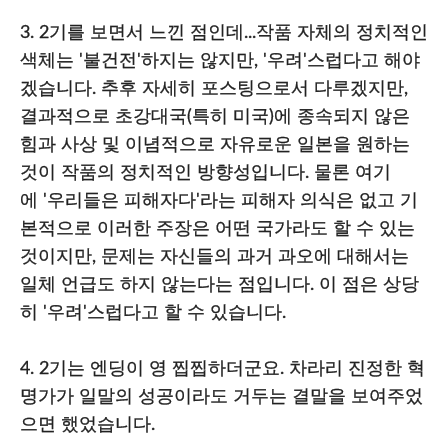
3. 2기를 보면서 느낀 점인데...작품 자체의 정치적인
색체는 '불건전'하지는 않지만, '우려'스럽다고 해야
겠습니다. 추후 자세히 포스팅으로서 다루겠지만,
결과적으로 초강대국(특히 미국)에 종속되지 않은
힘과 사상 및 이념적으로 자유로운 일본을 원하는
것이 작품의 정치적인 방향성입니다. 물론 여기
에 '우리들은 피해자다'라는 피해자 의식은 없고 기
본적으로 이러한 주장은 어떤 국가라도 할 수 있는
것이지만, 문제는 자신들의 과거 과오에 대해서는
일체 언급도 하지 않는다는 점입니다. 이 점은 상당
히 '우려'스럽다고 할 수 있습니다.
4. 2기는 엔딩이 영 찝찝하더군요. 차라리 진정한 혁
명가가 일말의 성공이라도 거두는 결말을 보여주었
으면 했었습니다.