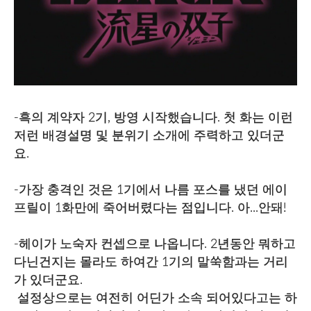
-흑의 계약자 2기, 방영 시작했습니다. 첫 화는 이런
저런 배경설명 및 분위기 소개에 주력하고 있더군
요.
-가장 충격인 것은 1기에서 나름 포스를 냈던 에이
프릴이 1화만에 죽어버렸다는 점입니다. 아...안돼!
-헤이가 노숙자 컨셉으로 나옵니다. 2년동안 뭐하고
다닌건지는 몰라도 하여간 1기의 말쑥함과는 거리
가 있더군요.
설정상으로는 여전히 어딘가 소속 되어있다고는 하