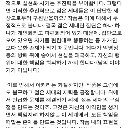
적으로 실현화 시키는 추진력을 부여합니다. 그렇다
면 이러한 추진력으로 젊은 세대들은 이 답답한 세
상으로부터 구원받을까요? 작품은 이에 대해서 부
정적으로 봅니다. 결국 젊은 세대란 집단은 하나 하
나가 개인화되고 파편화되어 있기 때문에, 집단으로
모여 있으면 자기들 편한대로 행동하는 등 개개인
보다 못한 존재가 되기 때문입니다. 게다가 익명성
등의 방패 뒤에 숨어서 현실을 왜곡하고, 자신의 행
위에 대한 책임을 회피하기 까지 합니다.(남의 이야
기가 아닙니다)
이로 인해서 아키라는 좌절하지만, 작품은 그럼에
도 불구하고 젊은 세대의 저력을 긍정합니다. 위에
서 언급한 문제를 해결하기 위해, 젊은 세대의 구심
점을 만드는 것이죠. 그것은 자신의 이익만을 챙기
면서 책임지려 하지않는 이 세계에서, 모든 책임을
떠맡는 존재를 만드는 것입니다. 작품 내의 표현을