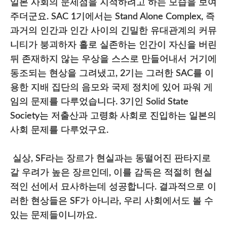
일본 사회의 문제점을 지적하려고 하는 모습을 보여
주더군요. SAC 1기에서는 Stand Alone Complex, 즉
과거의 인간과 인간 사이의 긴밀한 유대관계의 커뮤
니티가 붕괴하자 홀로 실존하는 인간이 자신을 버린
뒤 존재하지 않는 우상을 스스로 만들어내서 거기에
동조되는 현상을 그려냈고, 2기는 그러한 SAC를 이
용한 지배 집단의 음모와 국제 정치에 있어 파워 게
임의 문제를 다루었습니다. 3기인 Solid State
Society는 저출산과 고령화 사회로 진입하는 일본의
사회 문제를 다루었구요.
실상, SF라는 장르가 현실과는 동떨어진 판타지로
갈 우려가 높은 장르인데, 이를 감독은 적절히 현실
적인 선에서 묘사하는데 성공합니다. 결과적으로 이
러한 현상들은 SF가 아니라, 우리 사회에서도 볼 수
있는 문제들이니까요.