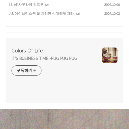
[감상]사무라이 참프루
2009.10.06
(2)
J.J. 에이브럼스-뻥을 치려면 성대하게 쳐라.
2009.10.02
(2)
Colors Of Life
IT'S BUSINESS TIME!-PUG PUG PUG
구독하기