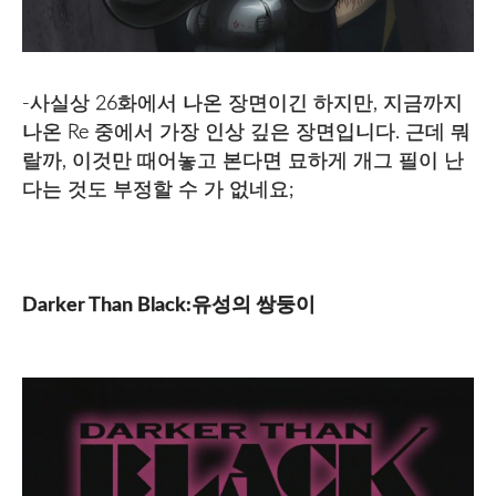
-사실상 26화에서 나온 장면이긴 하지만, 지금까지
나온 Re 중에서 가장 인상 깊은 장면입니다. 근데 뭐
랄까, 이것만 때어놓고 본다면 묘하게 개그 필이 난
다는 것도 부정할 수 가 없네요;
Darker Than Black:유성의 쌍둥이