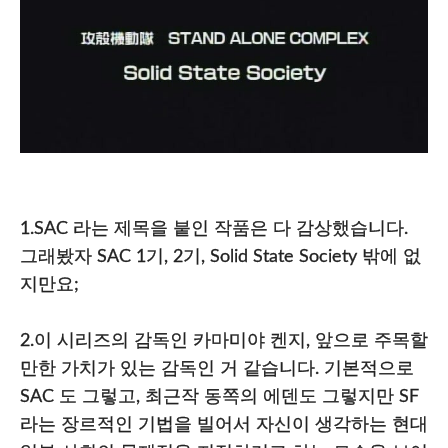
1.SAC 라는 제목을 붙인 작품은 다 감상했습니다.
그래봤자 SAC 1기, 2기, Solid State Society 밖에 없
지만요;
2.이 시리즈의 감독인 카마미야 켄지, 앞으로 주목할
만한 가치가 있는 감독인 거 같습니다. 기본적으로
SAC 도 그렇고, 최근작 동쪽의 에덴도 그렇지만 SF
라는 장르적인 기법을 빌어서 자신이 생각하는 현대