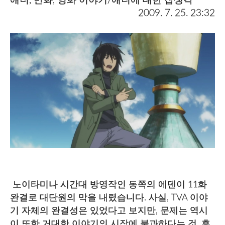
애니, 만화, 영화 이야기/애니에 대한 잡생각
2009. 7. 25. 23:32
노이타미나 시간대 방영작인 동쪽의 에덴이 11화
완결로 대단원의 막을 내렸습니다. 사실, TVA 이야
기 자체의 완결성은 있었다고 보지만, 문제는 역시
이 또한 거대한 이야기의 시작에 불과하다는 것. 후