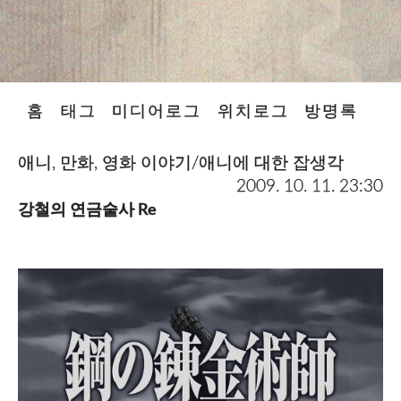
홈
태그
미디어로그
위치로그
방명록
애니, 만화, 영화 이야기/애니에 대한 잡생각
2009. 10. 11. 23:30
강철의 연금술사 Re