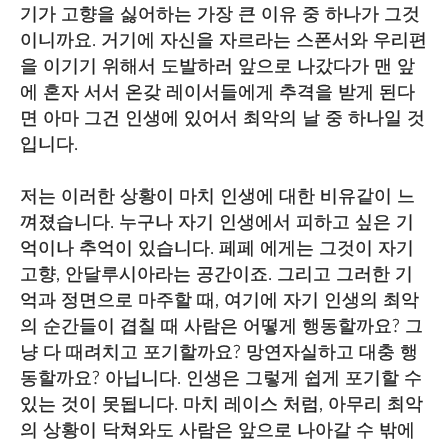
기가 고향을 싫어하는 가장 큰 이유 중 하나가 그것
이니까요. 거기에 자신을 자르라는 스폰서와 우리편
을 이기기 위해서 도발하러 앞으로 나갔다가 맨 앞
에 혼자 서서 온갖 레이서들에게 추격을 받게 된다
면 아마 그건 인생에 있어서 최악의 날 중 하나일 것
입니다.
저는 이러한 상황이 마치 인생에 대한 비유같이 느
껴졌습니다. 누구나 자기 인생에서 피하고 싶은 기
억이나 추억이 있습니다. 페페 에게는 그것이 자기
고향, 안달루시아라는 공간이죠. 그리고 그러한 기
억과 정면으로 마주할 때, 여기에 자기 인생의 최악
의 순간들이 겹칠 때 사람은 어떻게 행동할까요? 그
냥 다 때려치고 포기할까요? 망연자실하고 대충 행
동할까요? 아닙니다. 인생은 그렇게 쉽게 포기할 수
있는 것이 못됩니다. 마치 레이스 처럼, 아무리 최악
의 상황이 닥쳐와도 사람은 앞으로 나아갈 수 밖에