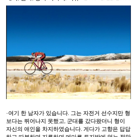
-여기 한 남자가 있습니다. 그는 자전거 선수지만 형
보다는 뛰어나지 못했고, 군대를 갔다왔더니 형이
자신의 애인을 차지하였습니다. 게다가 고향은 답답