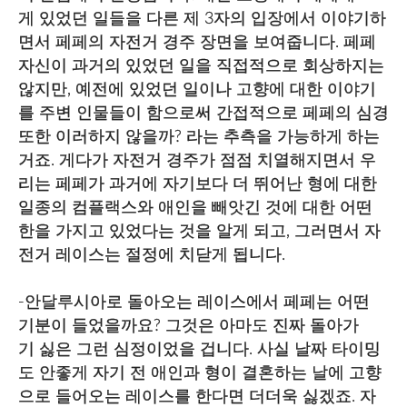
게 있었던 일들을 다른 제 3자의 입장에서 이야기하
면서 페페의 자전거 경주 장면을 보여줍니다. 페페
자신이 과거의 있었던 일을 직접적으로 회상하지는
않지만, 예전에 있었던 일이나 고향에 대한 이야기
를 주변 인물들이 함으로써 간접적으로 페페의 심경
또한 이러하지 않을까? 라는 추측을 가능하게 하는
거죠. 게다가 자전거 경주가 점점 치열해지면서 우
리는 페페가 과거에 자기보다 더 뛰어난 형에 대한
일종의 컴플랙스와 애인을 빼앗긴 것에 대한 어떤
한을 가지고 있었다는 것을 알게 되고, 그러면서 자
전거 레이스는 절정에 치닫게 됩니다.
-안달루시아로 돌아오는 레이스에서 페페는 어떤
기분이 들었을까요? 그것은 아마도 진짜 돌아가
기 싫은 그런 심정이었을 겁니다. 사실 날짜 타이밍
도 안좋게 자기 전 애인과 형이 결혼하는 날에 고향
으로 들어오는 레이스를 한다면 더더욱 싫겠죠. 자