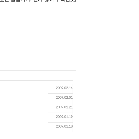
2009.02.14
2009.02.01
2009.01.21
2009.01.19
2009.01.18