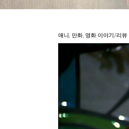
애니, 만화, 영화 이야기/리뷰