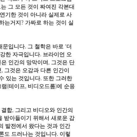
는 그 모든 것이 짜여진 각본대
 연기한 것이 아니라 실제로 사
 하는거지? 가짜로 하는 것이 실
문입니다. 그 철학은 바로 '더
 강한 자극입니다. 브라이언 오
전은 인간의 망막이며, 그것은 단
것, 그것은 오감과 다른 인간이
수 있는 것입니다. 또한 그러한
그램(테이프, 비디오드롬)에 순응
 결합, 그리고 비디오와 인간의
을 받아들이기 위해서 새로운 감
의 발전에서 왔다는 것과 인간
론도 드러나는 것입니다. 이렇