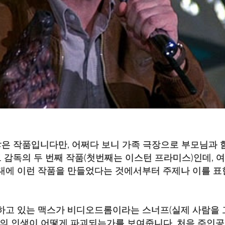
은 작품입니다만, 어쩌다 보니 가족 극장으로 부모님과 함
 감독의 두 번째 작품(첫번째는 이스턴 프라미스)인데, 
년대에 이런 작품을 만들었다는 것에서부터 주제나 이를 표
영하고 있는 맥스가 비디오드롬이라는 스너프(실제 사람을 
 그의 인생이 어떻게 파괴되는가를 보여줍니다. 처음 주인