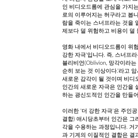
인 비디오드롬에 관심을 가지는
로의 이루어지는 허구라고 봅니
람을 죽이는 스너프라는 것을 알
제보다 덜 위험하고 비용이 덜 
영화 내에서 비디오드롬이 위험
강한 자극'입니다. 즉, 스너프
블리비언(Oblivion, 망각이
순히 보는 것 이상이다.'라고 
새로운 감각이 될 것이며 비디
인간의 새로운 자극은 인간을 실
하는 광신도적인 인간을 만들어
이러한 '더 강한 자극'은 주인
결합) 애시당초부터 인간은 그
각을 수용하는 과정입니다. 거
과 기계의 이질적인 결합은 결