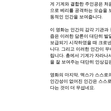
게 기계와 결합한 주인공은 처
으로 베리를 공격하는 모습을 
동적인 인간을 보여줍니다.
이 영화는 인간의 감각 기관과
즘은 이러한 담론이 대단히 발
보급되기 시작하였을 때 크로넨
니다. 그리고 이러한 인간이 
립니다. 총에서 기계가 자라나서
을 잘 보여주는 대단히 인상깊
영화의 마지막, 맥스가 스스로의 머
인간성이 없어진 인간은 스스로
다는 것이 더 무섭네요.