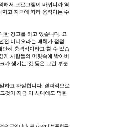
 의해서 프로그램이 바뀌니까 역
라지고 자극에 따라 움직이는 수
대한 경고를 하고 있습니다. 요
0년전 비디오라는 매체가 점점
대단히 충격적이라고 할 수 있습
상깊게 사람들의 머릿속에 박아버
크가 생기는 것 등은 그런 부분
"이라 말하고 자살합니다. 결과적으로
 그것이 지금 이 시대에도 먹힌
엎은 글입니다. 뭔가 많이 부족한듯;