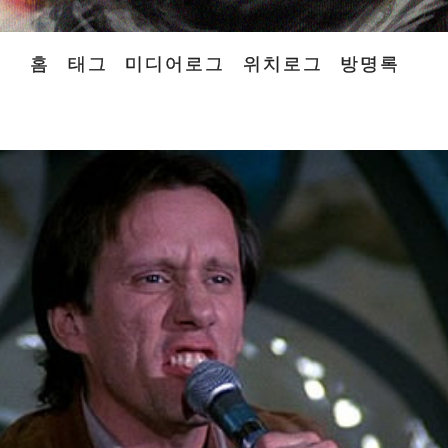
홈
태그
미디어로그
위치로그
방명록