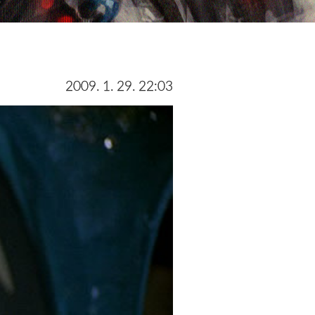
2009. 1. 29. 22:03