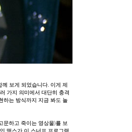
께 보게 되었습니다. 이게 제
여러 가지 의미에서 대단히 충격
현하는 방식까지 지금 봐도 놀
고문하고 죽이는 영상물)를 보
공인 맥스가 이 스너프 프로그램