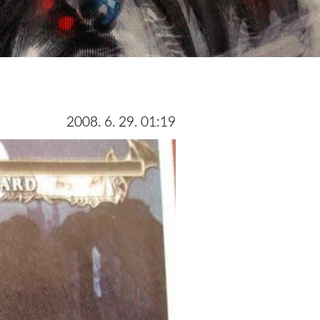
2008. 6. 29. 01:19