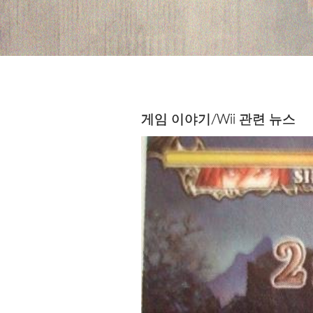
게임 이야기/Wii 관련 뉴스