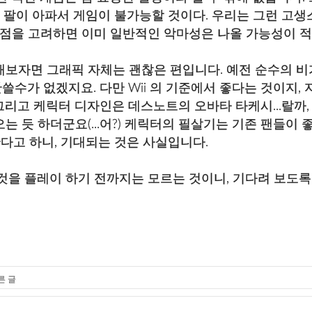
 팔이 아파서 게임이 불가능할 것이다. 우리는 그런 고생
런 점을 고려하면 이미 일반적인 악마성은 나올 가능성이 
해보자면 그래픽 자체는 괜찮은 편입니다. 예전 순수의 비
수가 없겠지요. 다만 Wii 의 기준에서 좋다는 것이지, 
리고 케릭터 디자인은 데스노트의 오바타 타케시...랄까,
는 듯 하더군요(...어?) 케릭터의 필살기는 기존 팬들이 
원한다고 하니, 기대되는 것은 사실입니다.
것을 플레이 하기 전까지는 모르는 것이니, 기다려 보도록
른 글