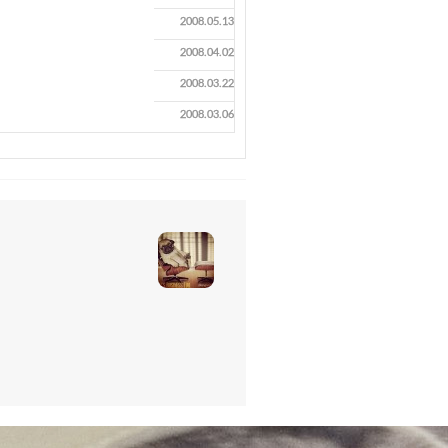
2008.05.13
2008.04.02
2008.03.22
2008.03.06