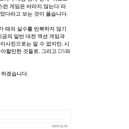
스런 게임은 바라지 않는다.'라
적었다라고 보는 것이 옳습니다.
가 때의 실수를 반복하지 않기
지금의 일반 대전 액션 게임과
 이사진으로는 알 수 없지만, 시
좋아할만한 것들로, 그리고 DS와
 하겠습니다.
2009.02.05