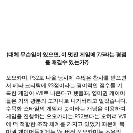
(대체 무슨일이 있으면, 이 멋진 게임에 7.5라는 평점
을 매길수 있는가?)
오오카미, PS2로 나올 당시에 수많은 찬사를 받으면
서 메타 크리틱에 93점이라는 경이적인 점수를 기
록한 게임이 Wii로 나온다고 했을때, 영미권 게이머
들은 거의 광분의 도가니로 나가버리고 말았습니다.
수묵화 스타일의 게임과 붓이라는 개념을 이용하여
게임을 진행하는 오오카미는 PS2보다는 오히려 Wii
에 더 적합한 조작 체계를 가지고 있었기 때문에 북
미권 게이머들에게는 Wii버전 오오카미는 초유의