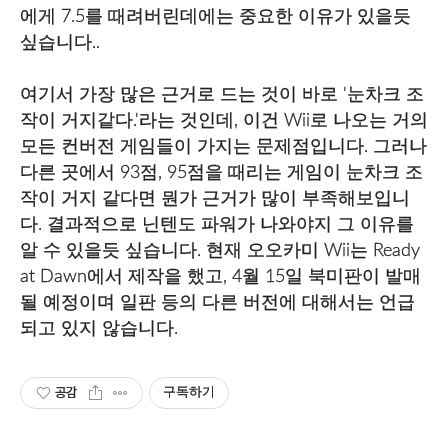
에게 7.5를 때려버린데에는 중요한 이유가 있을듯
싶습니다..
여기서 가장 많은 근거로 드는 것이 바로 '눈차크 조
작이 거지같다.'라는 것인데, 이건 Wii로 나오는 거의
모든 컨버전 게임들이 가지는 문제점입니다. 그러나
다른 곳에서 93점, 95점을 때리는 게임이 눈차크 조
작이 거지 같다면 뭔가 근거가 많이 부족해보입니
다. 결과적으로 닌텐도 파워가 나와야지 그 이유를
알 수 있을듯 싶습니다. 현재 오오카미 Wii는 Ready
at Dawn에서 제작을 했고, 4월 15일 북미판이 발매
될 예정이며 일판 등의 다른 버전에 대해서는 언급
되고 있지 않습니다.
공감
구독하기