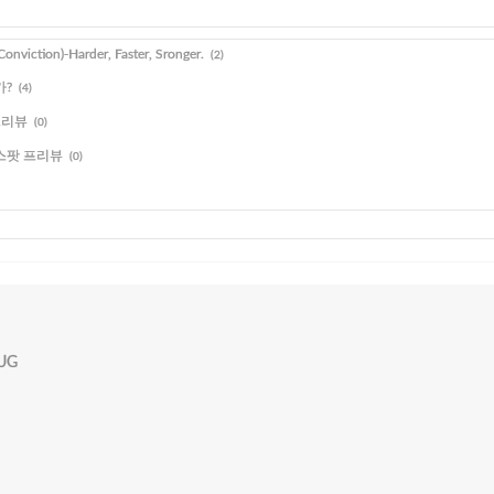
ction)-Harder, Faster, Sronger.
(2)
가?
(4)
 프리뷰
(0)
 스팟 프리뷰
(0)
PUG