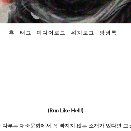
홈
태그
미디어로그
위치로그
방명록
(Run Like Hell!)
을 다루는 대중문화에서 꼭 빠지지 않는 소재가 있다면 그