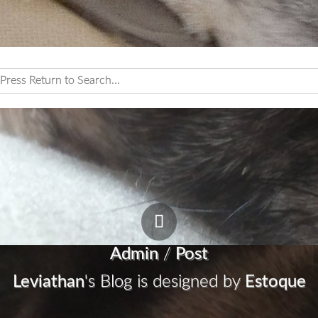
Admin
/
Post
Leviathan
's Blog is designed by
Estoque