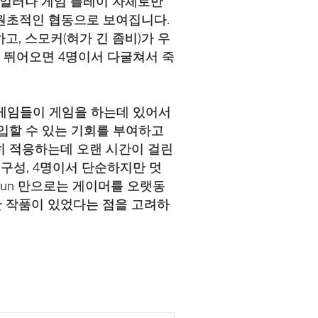
레일러나 게임 플레이 자체로만
주 원초적인 협동으로 보여집니다.
고, 스모커(혀가 긴 좀비)가 우
가 뛰어오면 4명이서 다굴쳐서 죽
요즘 게임들이 게임을 하는데 있어서
입할 수 있는 기회를 부여하고
전히 적응하는데 오랜 시간이 걸린
임을 구성, 4명이서 단순하지만 멋
 Run 만으로는 게이머를 오랫동
출한 작품이 있었다는 점을 고려하