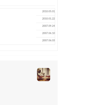
2010.05.01
2010.01.22
2007.09.24
2007.06.10
2007.06.03