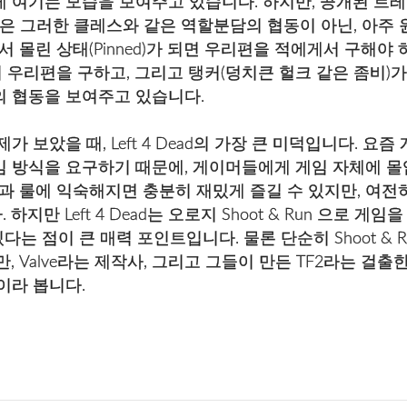
게 여기는 모습을 보여주고 있습니다. 하지만, 공개된 트
의 협동은 그러한 클레스와 같은 역할분담의 협동이 아닌, 아
몰린 상태(Pinned)가 되면 우리편을 적에게서 구해야 하
우리편을 구하고, 그리고 탱커(덩치큰 헐크 같은 좀비)
의 협동을 보여주고 있습니다.
 보았을 때, Left 4 Dead의 가장 큰 미덕입니다. 
임 방식을 요구하기 때문에, 게이머들에게 게임 자체에 몰
임과 룰에 익숙해지면 충분히 재밌게 즐길 수 있지만, 여
지만 Left 4 Dead는 오로지 Shoot & Run 으로 게
있다는 점이 큰 매력 포인트입니다. 물론 단순히 Shoot &
, Valve라는 제작사, 그리고 그들이 만든 TF2라는 걸
것이라 봅니다.