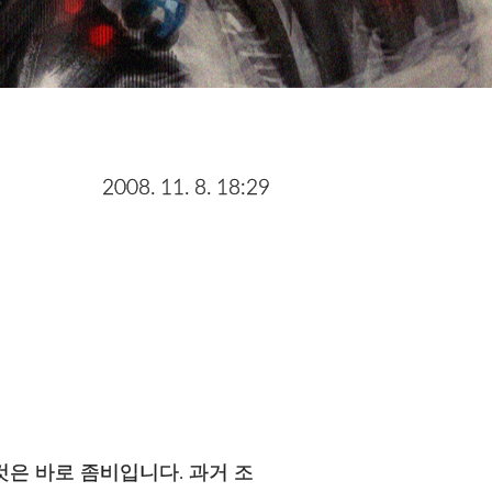
2008. 11. 8. 18:29
것은 바로 좀비입니다. 과거 조