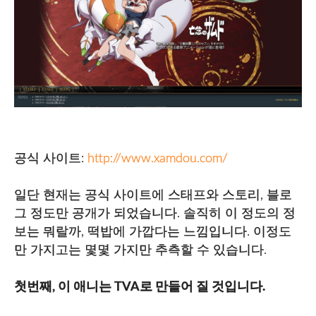
공식 사이트:
http://www.xamdou.com/
일단 현재는 공식 사이트에 스태프와 스토리, 블로
그 정도만 공개가 되었습니다. 솔직히 이 정도의 정
보는 뭐랄까, 떡밥에 가깝다는 느낌입니다. 이정도
만 가지고는 몇몇 가지만 추측할 수 있습니다.
첫번째, 이 애니는 TVA로 만들어 질 것입니다.