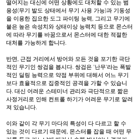
떨어지는 대신에 어떤 상황에도 대처할 수 있는 범
용성(무기 발도 상태에서 무기 사용 가능)과 기동성
을 이용한 집요한 도그 파이팅 능력, 그리고 무기에
붙은 높은 속성치와 상태이상 능력치 등으로 몬스터
에 따라 무기를 바꿈으로서 몬스터에 대한 적절한
대처를 가능하게 합니다.
반면, 근접 거리에서 방어와 모든 것을 포기한 극단
적인 무기인 쌍검을 봅시다. 쌍검은 '난무'라는 폭발
적인 딜링 능력으로 약점 부위에 대해서 어느 무기
보다 효율적으로 집중적인 공격을 가할 수 있습니
다. 대신 어려운 스테미너 관리와 극단적으로 짧은
사정거리로 인해 컨트롤 하기가 어려운 무기로 알려
져 있습니다.
이와 같이 각 무기 마다의 특성이 다 다르고 할 수
있는 것이 다르기 때문에, 몬스터를 잡을 때 어떤 무