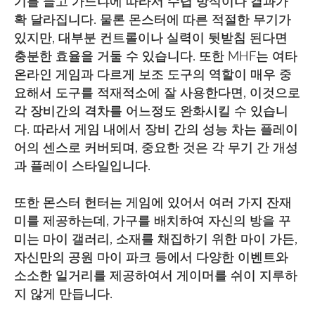
기를 들고 가느냐에 따라서 수렵 방식이나 결과가
확 달라집니다. 물론 몬스터에 따른 적절한 무기가
있지만, 대부분 컨트롤이나 실력이 뒷받침 된다면
충분한 효율을 거둘 수 있습니다. 또한 MHF는 여타
온라인 게임과 다르게 보조 도구의 역할이 매우 중
요해서 도구를 적재적소에 잘 사용한다면, 이것으로
각 장비간의 격차를 어느정도 완화시킬 수 있습니
다. 따라서 게임 내에서 장비 간의 성능 차는 플레이
어의 센스로 커버되며, 중요한 것은 각 무기 간 개성
과 플레이 스타일입니다.
또한 몬스터 헌터는 게임에 있어서 여러 가지 잔재
미를 제공하는데, 가구를 배치하여 자신의 방을 꾸
미는 마이 갤러리, 소재를 채집하기 위한 마이 가든,
자신만의 공원 마이 파크 등에서 다양한 이벤트와
소소한 일거리를 제공하여서 게이머를 쉬이 지루하
지 않게 만듭니다.