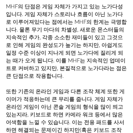
MHF의 단점은 게임 자체가 가지고 있는 노가다성
입니다. 게임 자체가 스토리나 흐름이 아닌 노가다
로 이루어져있다는 점에서는 MHF의 한계는 극명합
니다. 물론 무기 마다의 차별성, 새로운 몬스터들의
지속적인 추가, 각종 소소한 재미들이 있고 그것으
로 인해 게임의 완성도가 높기는 하지만, 아쉽게도
일정 수준 이상이 지나게 되면 노가다에 질리게 되
는 때가 오게 됩니다. 이를 MHF는 지속적인 업데이
트로 커버하고 있지만, 본질적으로 노가다라는 점은
큰 단점으로 작용합니다.
또한 기존의 온라인 게임과 다른 조작 체계 또한 게
이머가 적응하는데 큰 무리를 줍니다. 게임 자체가
온라인 게임이 아닌 콘솔 게임의 형식을 많이 띄고
있는지라, 키보드로 하면 카메라 워크 등에서 많은
어색함을 느낄 수 있습니다. 이는 전용 패드를 사서
하면 해결되는 문제이긴 하지만(혹은 키보드 조작