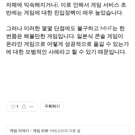
자체에 익숙해지거나), 이로 인해서 게임 서비스 초
반에는 게임에 대한 진입장벽이 매우 높았습니다.
그러나 이러한 몇몇 단점에도 불구하고 MHF는 한
번쯤은 해볼만한 게임입니다. 일본식 콘솔 게임이
온라인 게임으로 어떻게 성공적으로 옮길 수 있는가
에 대한 모범적인 사례라고 할 수 있기 때문입니다.
1
구독하기
'
게임 이야기
>
게임 리뷰
' 카테고리의 다른 글