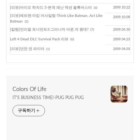
[리뷰]바이오 하자드 5-본격 재난 액션 블록버스터
2009.10.22
(6)
[리뷰]배트맨:아캄 어사일럼-Think Like Batman, Act Like
2009.10.08
Batman
(2)
[칼럼]언리얼 토너먼트3:그러니까 바뀐 게 뭔데?
2009.04.30
(7)
Left 4 Dead DLC Survival Pack 리뷰
2009.04.23
(0)
[리뷰]던전 앤 파이터
2009.04.03
(1)
Colors Of Life
IT'S BUSINESS TIME!-PUG PUG PUG
구독하기