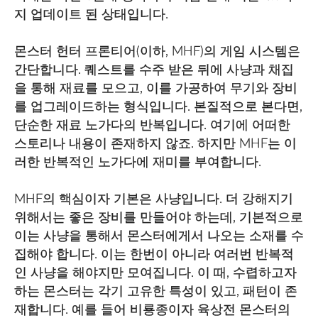
지 업데이트 된 상태입니다.
몬스터 헌터 프론티어(이하, MHF)의 게임 시스템은
간단합니다. 퀘스트를 수주 받은 뒤에 사냥과 채집
을 통해 재료를 모으고, 이를 가공하여 무기와 장비
를 업그레이드하는 형식입니다. 본질적으로 본다면,
단순한 재료 노가다의 반복입니다. 여기에 어떠한
스토리나 내용이 존재하지 않죠. 하지만 MHF는 이
러한 반복적인 노가다에 재미를 부여합니다.
MHF의 핵심이자 기본은 사냥입니다. 더 강해지기
위해서는 좋은 장비를 만들어야 하는데, 기본적으로
이는 사냥을 통해서 몬스터에게서 나오는 소재를 수
집해야 합니다. 이는 한번이 아니라 여러번 반복적
인 사냥을 해야지만 모여집니다. 이 때, 수렵하고자
하는 몬스터는 각기 고유한 특성이 있고, 패턴이 존
재합니다. 예를 들어 비룡종이자 육상전 몬스터의