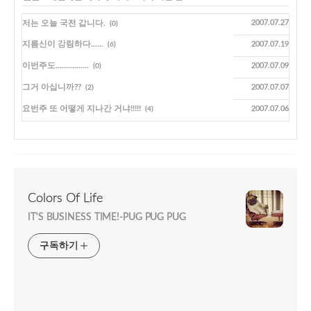
저는 오늘 국전 갑니다.
2007.07.27
(0)
지름신이 강림하다......
2007.07.19
(6)
이번주도................
2007.07.09
(0)
그거 아십니까??
2007.07.07
(2)
요번주 또 어떻게 지나간 거냐!!!!!
2007.07.06
(4)
Colors Of Life
IT'S BUSINESS TIME!-PUG PUG PUG
구독하기