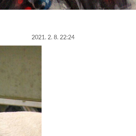
2021. 2. 8. 22:24