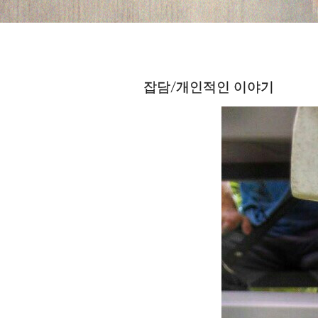
잡담/개인적인 이야기