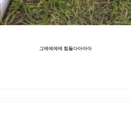
그에에에에 힘들다아아아