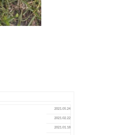
2021.05.24
2021.02.22
2021.01.18