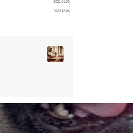
2021.01.02
2020.12.06