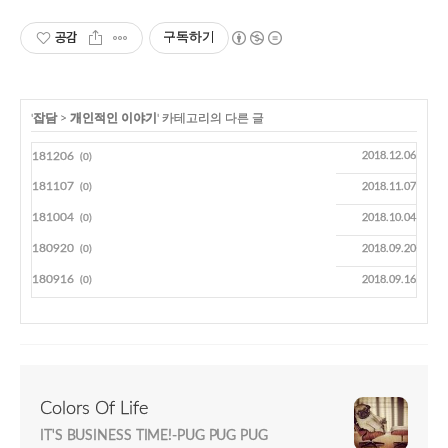
공감
구독하기
'
잡담
>
개인적인 이야기
' 카테고리의 다른 글
181206
2018.12.06
(0)
181107
2018.11.07
(0)
181004
2018.10.04
(0)
180920
2018.09.20
(0)
180916
2018.09.16
(0)
Colors Of Life
IT'S BUSINESS TIME!-PUG PUG PUG