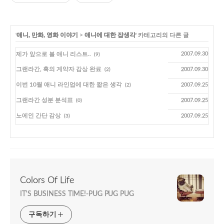
'
애니, 만화, 영화 이야기
>
애니에 대한 잡생각
' 카테고리의 다른 글
제가 앞으로 볼 애니 리스트..
2007.09.30
(9)
그랜라간, 흑의 계약자 감상 완료
2007.09.30
(2)
이번 10월 애니 라인업에 대한 짧은 생각
2007.09.25
(2)
그랜라간 성분 분석표
2007.09.25
(0)
노에인 간단 감상
2007.09.25
(3)
Colors Of Life
IT'S BUSINESS TIME!-PUG PUG PUG
구독하기