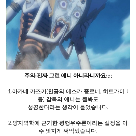
주의:진짜 그런 애니 아니라니까요;;;;
1.아카네 카즈키(천공의 에스카 플로네, 히트가이 J
등) 감독의 애니는 뭘봐도
성공한다라는 생각이 들었습니다.
2.양자역학에 근거한 평행우주론이라는 설정을 아
주 멋지게 써먹었습니다.