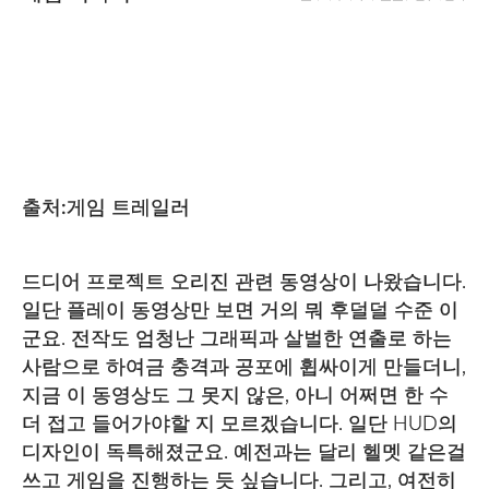
출처:게임 트레일러
드디어 프로젝트 오리진 관련 동영상이 나왔습니다.
일단 플레이 동영상만 보면 거의 뭐 후덜덜 수준 이
군요. 전작도 엄청난 그래픽과 살벌한 연출로 하는
사람으로 하여금 충격과 공포에 휩싸이게 만들더니,
지금 이 동영상도 그 못지 않은, 아니 어쩌면 한 수
더 접고 들어가야할 지 모르겠습니다. 일단 HUD의
디자인이 독특해졌군요. 예전과는 달리 헬멧 같은걸
쓰고 게임을 진행하는 듯 싶습니다. 그리고, 여전히