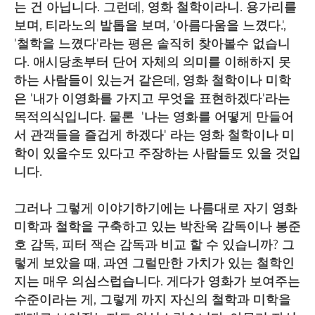
는 건 아닙니다. 그런데, 영화 철학이라니. 용가리를
보며, 티라노의 발톱을 보며, '아름다움을 느꼈다.',
'철학을 느꼈다'라는 평은 솔직히 찾아볼수 없습니
다. 애시당초부터 단어 자체의 의미를 이해하지 못
하는 사람들이 있는거 같은데, 영화 철학이나 미학
은 '내가 이영화를 가지고 무엇을 표현하겠다'라는
목적의식입니다. 물론 '나는 영화를 어떻게 만들어
서 관객들을 즐겁게 하겠다' 라는 영화 철학이나 미
학이 있을수도 있다고 주장하는 사람들도 있을 것입
니다.
그러나 그렇게 이야기하기에는 나름대로 자기 영화
미학과 철학을 구축하고 있는 박찬욱 감독이나 봉준
호 감독, 피터 잭슨 감독과 비교 할 수 있습니까? 그
렇게 보았을 때, 과연 그럴만한 가치가 있는 철학인
지는 매우 의심스럽습니다. 게다가 영화가 보여주는
수준이라는 게, 그렇게 까지 자신의 철학과 미학을