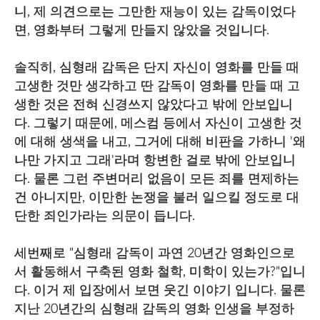
니, 제 의견으로는 그만한 재능이 있는 감독이었다
면, 영화부터 그렇게 만들지 않았을 것입니다.
솔직히, 심형래 감독은 단지 자신이 영화를 만들 때
고생한 것만 생각하고 딴 감독이 영화를 만들 때 고
생한 것은 전혀 신경쓰지 않았다고 밖에 안보입니
다. 그렇기 때문에, 메스컴 등에서 자신이 고생한 것
에 대해 생색을 내고, 그거에 대해 비판을 가하니 '왜
나만 가지고 그래'라며 항변한 걸로 밖에 안보입니
다. 물론 그런 주변머리 없음이 모든 죄를 면제하는
건 아니지만, 이만한 논쟁을 불러 일으킬 정도로 대
단한 죄인가라는 의문이 듭니다.
세번째로 "심형래 감독이 과연 20년간 영화인으로
서 활동해서 구축된 영화 철학, 미학이 있는가?"입니
다. 이거 제 입장에서 보면 웃긴 이야기 입니다. 물론
지난 20년간의 심형래 감독의 영화 인생을 부정하