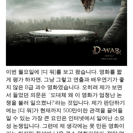
이번 월요일에 [디 워]를 보고 왔습니다. 영화를 짧
게 평가 하자면, 그냥 그렇고 연출과 배우연기가 좋
지 않은 B급 괴수 영화였습니다. 오히려 제가 보면
서 들었던 의문은 '도대체 왜 이 영화가 엄청난 논
쟁을 불러 일으켰나?'라는 것입니다. 제가 판단하기
에는 [디 워]가 현재까지 500만이란 관객을 끌어들
일 수 있는 가장 큰 요인은 인터넷에서 일어난 소모
성 논쟁입니다. 그런데 제 생각에는 못 만든 영화이