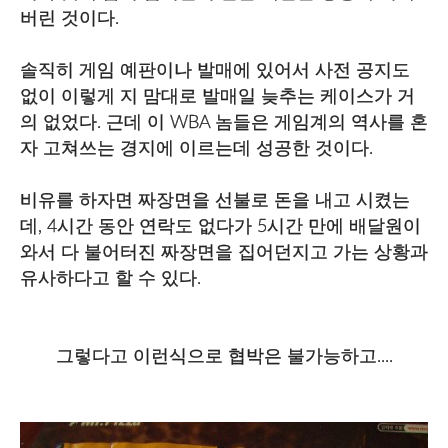
버린 것이다.
솔직히 게임 예판이나 발매에 있어서 사전 공지도
없이 이렇게 지 맘대로 발매일 늦추는 케이스가 거
의 없었다. 근데 이 WBA 놈들은 게임계의 역사를 혼
자 고쳐쓰는 경지에 이르는데 성공한 것이다.
비유를 하자면 짜장면을 선불로 돈을 내고 시켰는
데, 4시간 동안 연락도 없다가 5시간 만에 배달원이
와서 다 불어터진 짜장면을 집어던지고 가는 상황과
유사하다고 할 수 있다.
그렇다고 이런식으로 협박은 불가능하고....