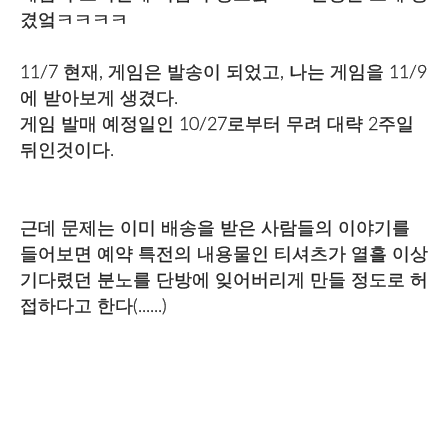
겼엌ㅋㅋㅋㅋ
11/7 현재, 게임은 발송이 되었고, 나는 게임을 11/9
에 받아보게 생겼다.
게임 발매 예정일인 10/27로부터 무려 대략 2주일
뒤인것이다.
근데 문제는 이미 배송을 받은 사람들의 이야기를
들어보면 예약 특전의 내용물인 티셔츠가 열흘 이상
기다렸던 분노를 단방에 잊어버리게 만들 정도로 허
접하다고 한다(......)