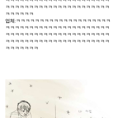
ㅋㅋㅋㅋㅋㅋㅋㅋㅋㅋㅋㅋㅋㅋㅋㅋㅋㅋㅋㅋㅋㅋ
ㅋㅋㅋㅋㅋㅋㅋㅋㅋㅋㅋㅋㅋㅋㅋㅋㅋㅋㅋㅋㅋㅋ
ㅋㅋㅋㅋㅋㅋ
업체:ㅋㅋㅋㅋㅋㅋㅋㅋㅋㅋㅋㅋㅋㅋㅋㅋㅋㅋㅋㅋ
ㅋㅋㅋㅋㅋㅋㅋㅋㅋㅋㅋㅋㅋㅋㅋㅋㅋㅋㅋㅋㅋㅋ
ㅋㅋㅋㅋㅋㅋㅋㅋㅋㅋㅋㅋㅋㅋㅋㅋㅋㅋㅋㅋㅋㅋ
ㅋㅋㅋㅋㅋㅋㅋㅋㅋㅋㅋㅋㅋㅋㅋㅋㅋㅋㅋㅋㅋㅋ
ㅋㅋㅋㅋㅋㅋㅋ