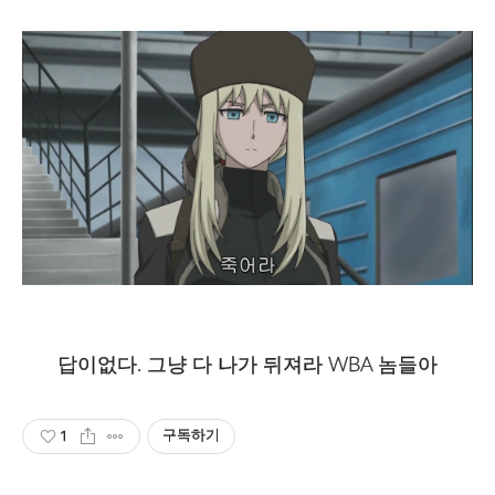
답이없다. 그냥 다 나가 뒤져라 WBA 놈들아
1
구독하기