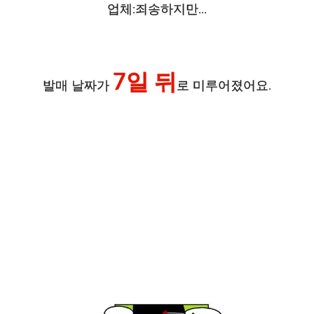
업체:죄송하지만...
7일 뒤
발매 날짜가
로 미루어졌어요.