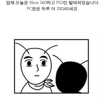
업체:오늘은 Xbox 360하고 PS3만 발매되었습니다.
PC판은 하루 더 기다리세요.