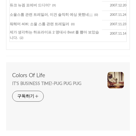
듀크 뉴겜 포에버 드디어?
2007.12.20
(9)
소울스톰 관련 트레일러, 이건 솔직히 예상 못했네;;;;
2007.11.24
(0)
워해머 40K: 소울 스톰 관련 트레일러
2007.11.23
(0)
제가 생각하는 하프라이프 2 명대사 Best 를 뽑아 보았습
2007.11.14
니다.
(2)
Colors Of Life
IT'S BUSINESS TIME!-PUG PUG PUG
구독하기