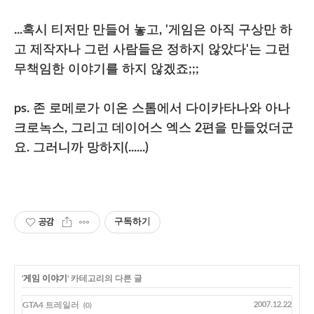
...혹시 티저만 만들어 놓고, '게임은 아직 구상만 하
고 제작자나 그런 사람들은 정하지 않았다'는 그런
무책임한 이야기를 하지 않겠죠;;;
ps. 존 로메로가 이온 스톰에서 다이카타나와 아나
크로녹스, 그리고 데이어스 엑스 2편을 만들었더군
요. 그러니까 망하지(......)
공감
구독하기
'
게임 이야기
' 카테고리의 다른 글
GTA4 트레일러
2007.12.22
(0)