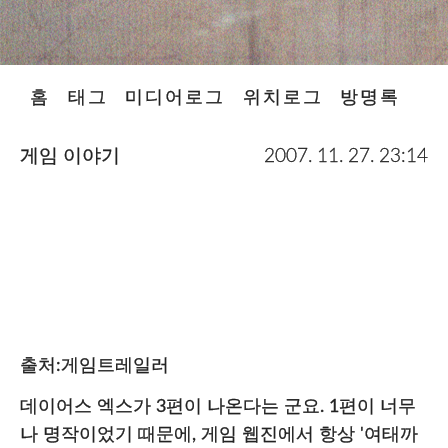
홈
태그
미디어로그
위치로그
방명록
게임 이야기
2007. 11. 27. 23:14
출처:게임트레일러
데이어스 엑스가 3편이 나온다는 군요. 1편이 너무
나 명작이었기 때문에, 게임 웹진에서 항상 '여태까