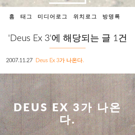
홈
태그
미디어로그
위치로그
방명록
'Deus Ex 3'에 해당되는 글 1건
2007.11.27
Deus Ex 3가 나온다.
DEUS EX 3가 나온
다.