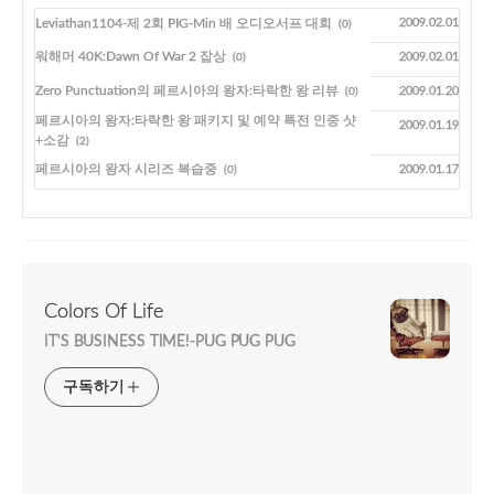
Leviathan1104-제 2회 PIG-Min 배 오디오서프 대회
2009.02.01
(0)
워해머 40K:Dawn Of War 2 잡상
2009.02.01
(0)
Zero Punctuation의 페르시아의 왕자:타락한 왕 리뷰
2009.01.20
(0)
페르시아의 왕자:타락한 왕 패키지 및 예약 특전 인증 샷
2009.01.19
+소감
(2)
페르시아의 왕자 시리즈 복습중
2009.01.17
(0)
Colors Of Life
IT'S BUSINESS TIME!-PUG PUG PUG
구독하기