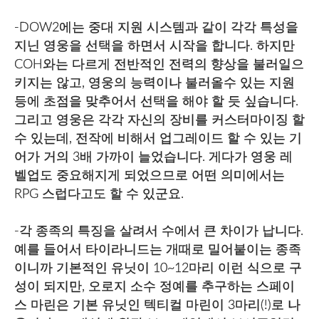
-DOW2에는 중대 지원 시스템과 같이 각각 특성을
지닌 영웅을 선택을 하면서 시작을 합니다. 하지만
COH와는 다르게 전반적인 전력의 향상을 불러일으
키지는 않고, 영웅의 능력이나 불러올수 있는 지원
등에 초점을 맞추어서 선택을 해야 할 듯 싶습니다.
그리고 영웅은 각각 자신의 장비를 커스터마이징 할
수 있는데, 전작에 비해서 업그레이드 할 수 있는 기
어가 거의 3배 가까이 늘었습니다. 게다가 영웅 레
벨업도 중요해지게 되었으므로 어떤 의미에서는
RPG 스럽다고도 할 수 있군요.
-각 종족의 특징을 살려서 수에서 큰 차이가 납니다.
예를 들어서 타이라니드는 개때로 밀어붙이는 종족
이니까 기본적인 유닛이 10~12마리 이런 식으로 구
성이 되지만, 오로지 소수 정예를 추구하는 스페이
스 마린은 기본 유닛인 텍티컬 마린이 3마리(!)로 나