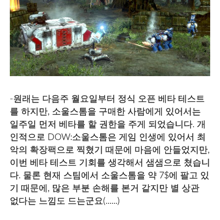
-원래는 다음주 월요일부터 정식 오픈 베타 테스트
를 하지만, 소울스톰을 구매한 사람에게 있어서는
일주일 먼저 베타를 할 권한을 주게 되었습니다. 개
인적으로 DOW:소울스톰은 게임 인생에 있어서 최
악의 확장팩으로 찍혔기 때문에 마음에 안들었지만,
이번 베타 테스트 기회를 생각해서 샘샘으로 쳤습니
다. 물론 현재 스팀에서 소울스톰을 약 7$에 팔고 있
기 때문에, 많은 부분 손해를 본거 같지만 별 상관
없다는 느낌도 드는군요(......)