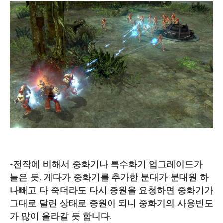
-전작에 비해서 중화기나 특수화기 업그레이드가
늘은 듯. 게다가 중화기를 추가한 분대가 분대원 하
나빼고 다 죽더라도 다시 증원을 요청하면 중화기가
그대로 달린 상태로 증원이 되니 중화기의 사용빈도
가 많이 올라갈 듯 합니다.