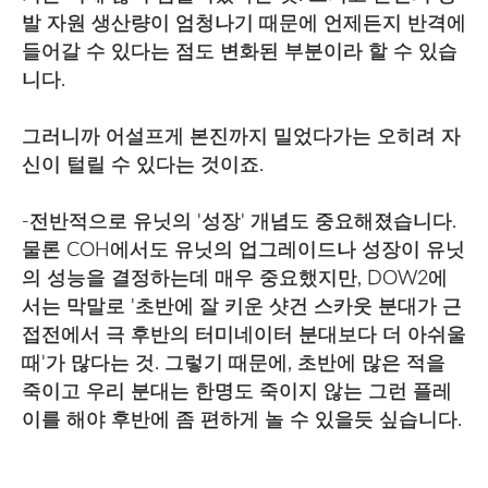
발 자원 생산량이 엄청나기 때문에 언제든지 반격에
들어갈 수 있다는 점도 변화된 부분이라 할 수 있습
니다.
그러니까 어설프게 본진까지 밀었다가는 오히려 자
신이 털릴 수 있다는 것이죠.
-전반적으로 유닛의 '성장' 개념도 중요해졌습니다.
물론 COH에서도 유닛의 업그레이드나 성장이 유닛
의 성능을 결정하는데 매우 중요했지만, DOW2에
서는 막말로 '초반에 잘 키운 샷건 스카웃 분대가 근
접전에서 극 후반의 터미네이터 분대보다 더 아쉬울
때'가 많다는 것. 그렇기 때문에, 초반에 많은 적을
죽이고 우리 분대는 한명도 죽이지 않는 그런 플레
이를 해야 후반에 좀 편하게 놀 수 있을듯 싶습니다.