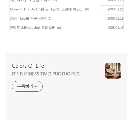
이것이 Crytek 엔진의 위력!
2008.01.23
(7)
Alone In The Dark 5편 트레일러, 그런데 이건;;;;
2008.01.22
(0)
EA는 Halo를 꿈꾸는가?
2008.01.19
(2)
컨뎀드 2:Bloodshot 트레일러
2008.01.15
(0)
Colors Of Life
IT'S BUSINESS TIME!-PUG PUG PUG
구독하기