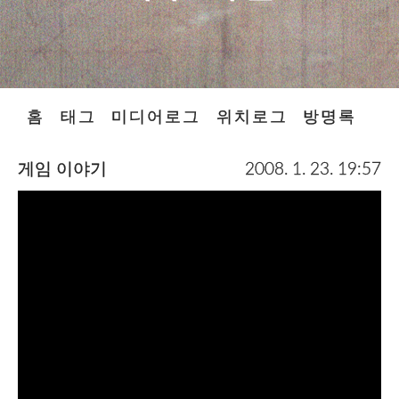
홈
태그
미디어로그
위치로그
방명록
게임 이야기
2008. 1. 23. 19:57