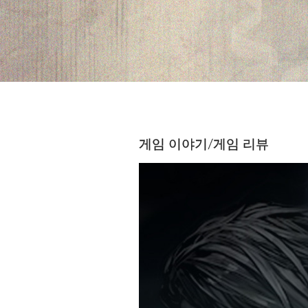
게임 이야기/게임 리뷰