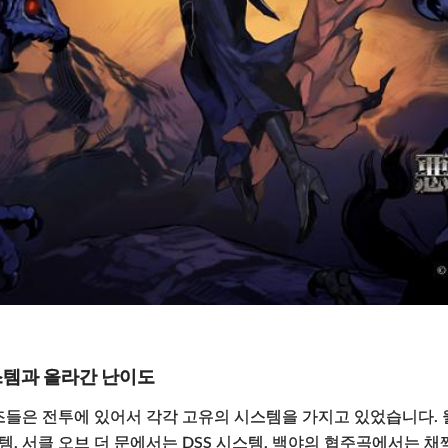
스템과 올라간 난이도
들은 전투에 있어서 각각 고유의 시스템을 가지고 있었습니다.
템, 서클 오브 더 문에서는 DSS 시스템, 백야의 협주곡에서는 