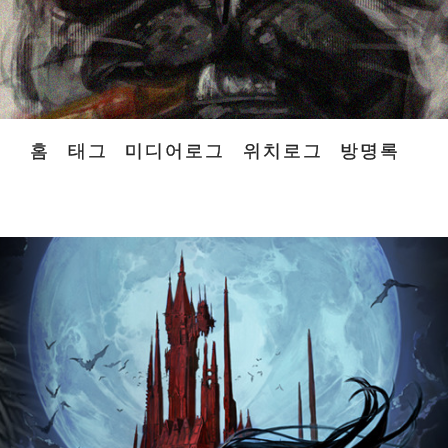
홈
태그
미디어로그
위치로그
방명록