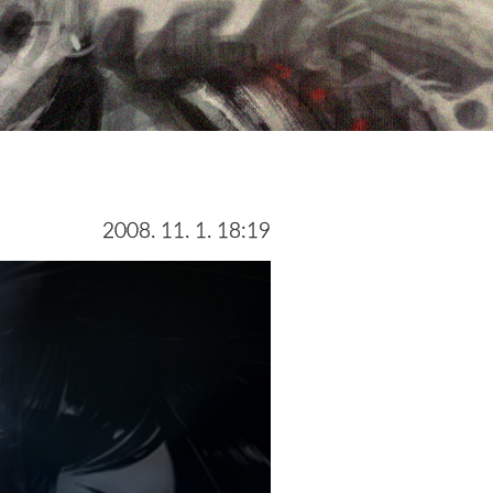
2008. 11. 1. 18:19